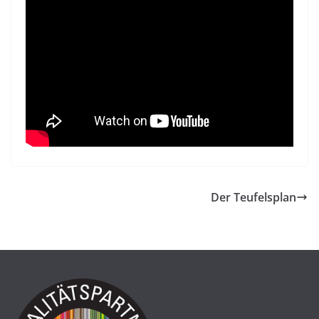
Der Teufelsplan