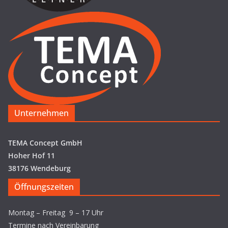
Unternehmen
TEMA Concept GmbH
Hoher Hof 11
38176 Wendeburg
Öffnungszeiten
Montag – Freitag 9 – 17 Uhr
Termine nach Vereinbarung