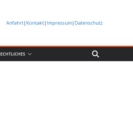
Anfahrt
|
Kontakt
|
Impressum
|
Datenschutz
RECHTLICHES