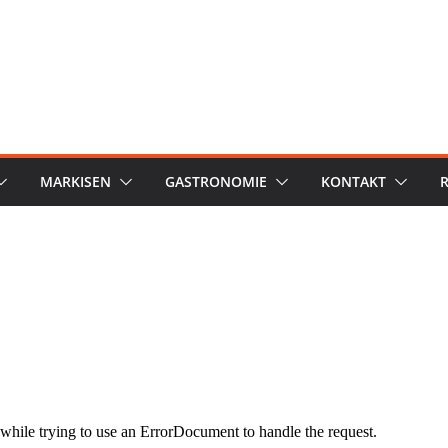
MARKISEN
GASTRONOMIE
KONTAKT