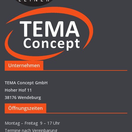
Unternehmen
TEMA Concept GmbH
Hoher Hof 11
38176 Wendeburg
Öffnungszeiten
Montag – Freitag 9 – 17 Uhr
Termine nach Vereinbarung