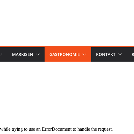
MARKISEN
GASTRONOMIE
KONTAKT