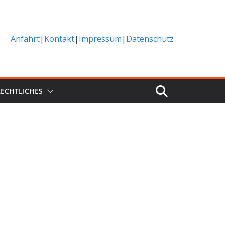
Anfahrt
|
Kontakt
|
Impressum
|
Datenschutz
RECHTLICHES