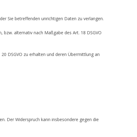
der Sie betreffenden unrichtigen Daten zu verlangen.
n, bzw. alternativ nach Maßgabe des Art. 18 DSGVO
t. 20 DSGVO zu erhalten und deren Übermittlung an
hen. Der Widerspruch kann insbesondere gegen die