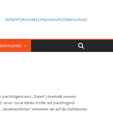
Anfahrt
|
Kontakt
|
Impressum
|
Datenschutz
RECHTLICHES
 (nachfolgend kurz „Daten“) innerhalb unseres
 unser Social Media Profile auf (nachfolgend
 „Verantwortlicher“ verweisen wir auf die Definitionen