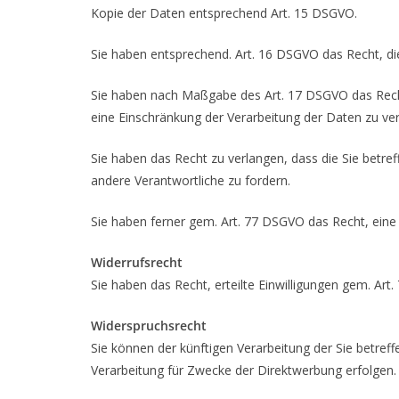
Kopie der Daten entsprechend Art. 15 DSGVO.
Sie haben entsprechend. Art. 16 DSGVO das Recht, die
Sie haben nach Maßgabe des Art. 17 DSGVO das Recht
eine Einschränkung der Verarbeitung der Daten zu ve
Sie haben das Recht zu verlangen, dass die Sie betr
andere Verantwortliche zu fordern.
Sie haben ferner gem. Art. 77 DSGVO das Recht, eine
Widerrufsrecht
Sie haben das Recht, erteilte Einwilligungen gem. Art
Widerspruchsrecht
Sie können der künftigen Verarbeitung der Sie betr
Verarbeitung für Zwecke der Direktwerbung erfolgen.