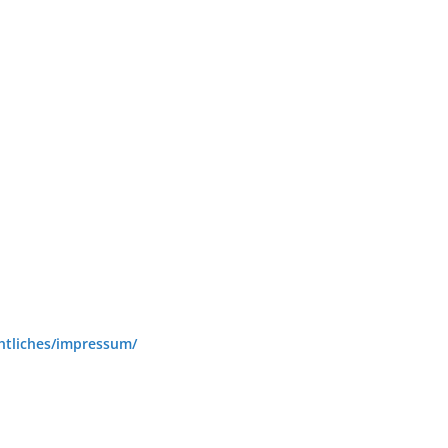
htliches/impressum/