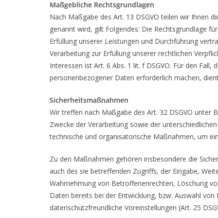
Maßgebliche Rechtsgrundlagen
Nach Maßgabe des Art. 13 DSGVO teilen wir Ihnen die
genannt wird, gilt Folgendes: Die Rechtsgrundlage für 
Erfüllung unserer Leistungen und Durchführung vertr
Verarbeitung zur Erfüllung unserer rechtlichen Verpfli
Interessen ist Art. 6 Abs. 1 lit. f DSGVO. Für den Fal
personenbezogener Daten erforderlich machen, dient A
Sicherheitsmaßnahmen
Wir treffen nach Maßgabe des Art. 32 DSGVO unter B
Zwecke der Verarbeitung sowie der unterschiedlichen E
technische und organisatorische Maßnahmen, um ein
Zu den Maßnahmen gehören insbesondere die Sicherung
auch des sie betreffenden Zugriffs, der Eingabe, Weit
Wahrnehmung von Betroffenenrechten, Löschung von 
Daten bereits bei der Entwicklung, bzw. Auswahl vo
datenschutzfreundliche Voreinstellungen (Art. 25 DSG