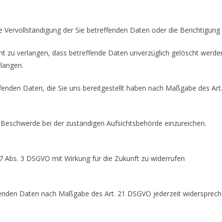
 Vervollständigung der Sie betreffenden Daten oder die Berichtigung 
 zu verlangen, dass betreffende Daten unverzüglich gelöscht werde
rlangen.
effenden Daten, die Sie uns bereitgestellt haben nach Maßgabe des Ar
 Beschwerde bei der zuständigen Aufsichtsbehörde einzureichen.
. 7 Abs. 3 DSGVO mit Wirkung für die Zukunft zu widerrufen
effenden Daten nach Maßgabe des Art. 21 DSGVO jederzeit widersprec