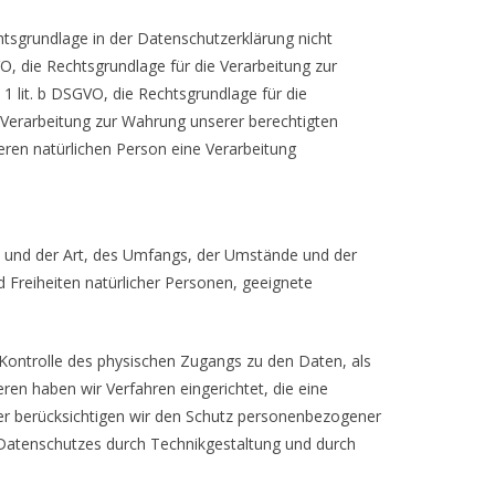
tsgrundlage in der Datenschutzerklärung nicht
GVO, die Rechtsgrundlage für die Verarbeitung zur
 lit. b DSGVO, die Rechtsgrundlage für die
ie Verarbeitung zur Wahrung unserer berechtigten
deren natürlichen Person eine Verarbeitung
n und der Art, des Umfangs, der Umstände und der
d Freiheiten natürlicher Personen, geeignete
Kontrolle des physischen Zugangs zu den Daten, als
ren haben wir Verfahren eingerichtet, die eine
r berücksichtigen wir den Schutz personenbezogener
 Datenschutzes durch Technikgestaltung und durch