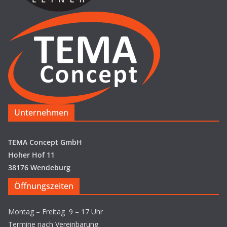
Unternehmen
TEMA Concept GmbH
Hoher Hof 11
38176 Wendeburg
Öffnungszeiten
Montag – Freitag 9 – 17 Uhr
Termine nach Vereinbarung