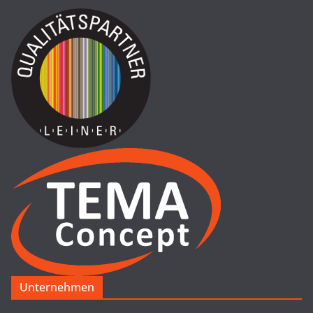
Unternehmen